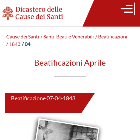
Cause dei Santi
/ Santi, Beati e Venerabili
/ Beatificazioni
/ 1843
/ 04
Beatificazioni Aprile
Beatificazione 07-04-1843