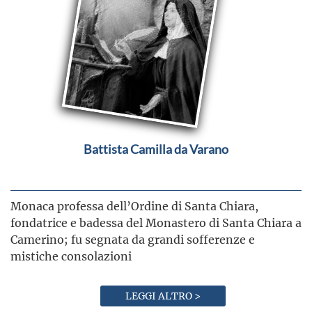
Battista Camilla da Varano
Monaca professa dell’Ordine di Santa Chiara,
fondatrice e badessa del Monastero di Santa Chiara a
Camerino; fu segnata da grandi sofferenze e
mistiche consolazioni
LEGGI ALTRO >