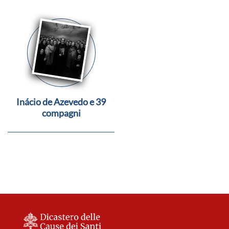
Inácio de Azevedo e 39
compagni