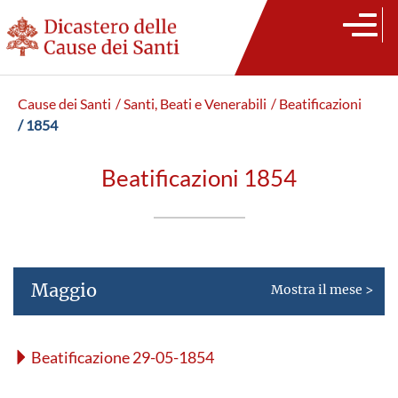
Cause dei Santi
/ Santi, Beati e Venerabili
/ Beatificazioni
/ 1854
Beatificazioni 1854
Maggio
Mostra il mese >
Beatificazione 29-05-1854