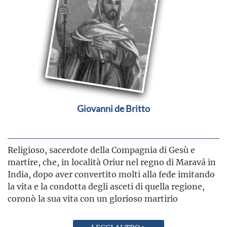
Giovanni de Britto
Religioso, sacerdote della Compagnia di Gesù e
martire, che, in località Oriur nel regno di Maravá in
India, dopo aver convertito molti alla fede imitando
la vita e la condotta degli asceti di quella regione,
coronò la sua vita con un glorioso martirio