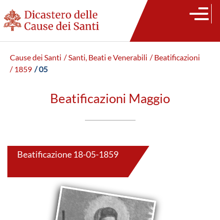
Cause dei Santi
/ Santi, Beati e Venerabili
/ Beatificazioni
/ 1859
/ 05
Beatificazioni Maggio
Beatificazione 18-05-1859