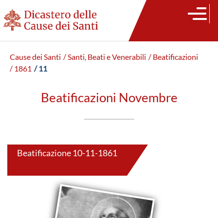
Cause dei Santi
/ Santi, Beati e Venerabili
/ Beatificazioni
/ 1861
/ 11
Beatificazioni Novembre
Beatificazione 10-11-1861