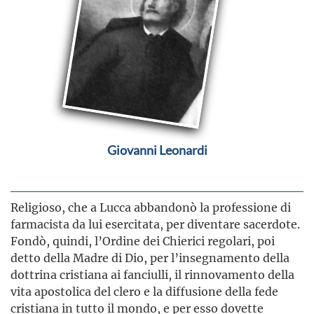
Giovanni Leonardi
Religioso, che a Lucca abbandonò la professione di
farmacista da lui esercitata, per diventare sacerdote.
Fondò, quindi, l’Ordine dei Chierici regolari, poi
detto della Madre di Dio, per l’insegnamento della
dottrina cristiana ai fanciulli, il rinnovamento della
vita apostolica del clero e la diffusione della fede
cristiana in tutto il mondo, e per esso dovette