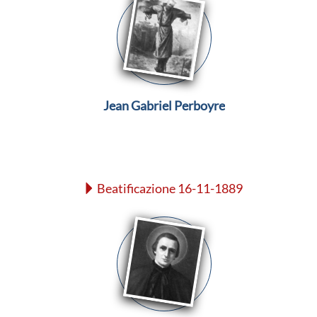
Jean Gabriel Perboyre
Beatificazione 16-11-1889