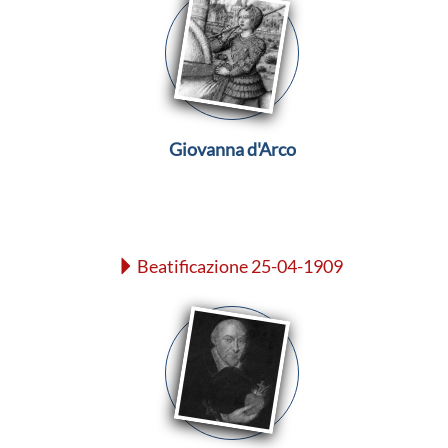
Giovanna d'Arco
Beatificazione 25-04-1909