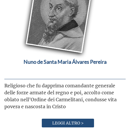
Nuno de Santa Maria Álvares Pereira
Religioso che fu dapprima comandante generale
delle forze armate del regno e poi, accolto come
oblato nell’Ordine dei Carmelitani, condusse vita
povera e nascosta in Cristo
LEGGI ALTRO >