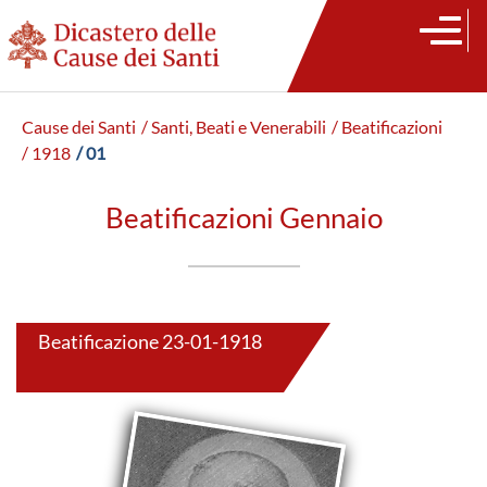
Cause dei Santi
/ Santi, Beati e Venerabili
/ Beatificazioni
/ 1918
/ 01
Beatificazioni Gennaio
Beatificazione 23-01-1918