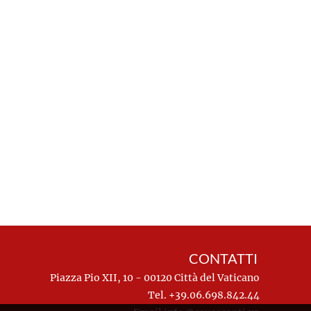
CONTATTI
Piazza Pio XII, 10 - 00120 Città del Vaticano
Tel. +39.06.698.842.44