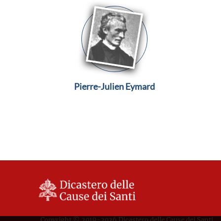
Pierre-Julien Eymard
Copyright © 2019-2026 Dicastero delle Cause dei Santi