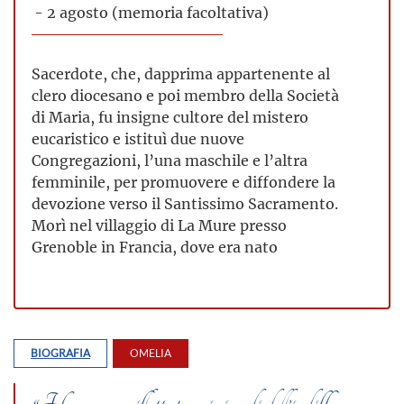
- 2 agosto (memoria facoltativa)
Sacerdote, che, dapprima appartenente al
clero diocesano e poi membro della Società
di Maria, fu insigne cultore del mistero
eucaristico e istituì due nuove
Congregazioni, l’una maschile e l’altra
femminile, per promuovere e diffondere la
devozione verso il Santissimo Sacramento.
Morì nel villaggio di La Mure presso
Grenoble in Francia, dove era nato
BIOGRAFIA
OMELIA