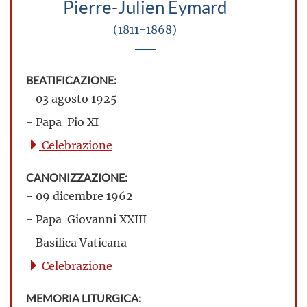
Pierre-Julien Eymard
(1811-1868)
BEATIFICAZIONE:
- 03 agosto 1925
- Papa Pio XI
Celebrazione
CANONIZZAZIONE:
- 09 dicembre 1962
- Papa Giovanni XXIII
- Basilica Vaticana
Celebrazione
MEMORIA LITURGICA: