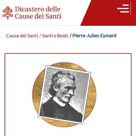
Cause dei Santi
/ Santi e Beati
/ Pierre-Julien Eymard