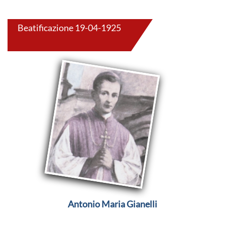
Beatificazione 19-04-1925
Antonio Maria Gianelli