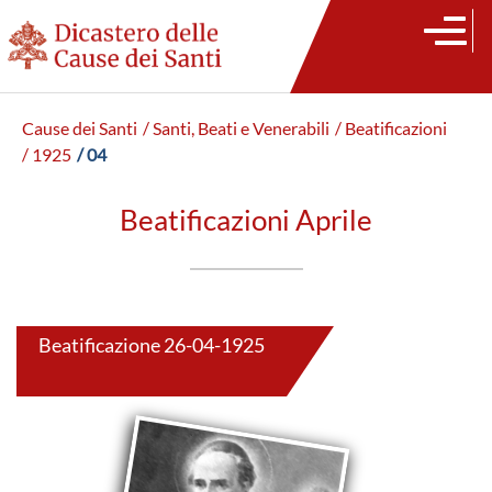
Cause dei Santi
/ Santi, Beati e Venerabili
/ Beatificazioni
/ 1925
/ 04
Beatificazioni Aprile
Beatificazione 26-04-1925