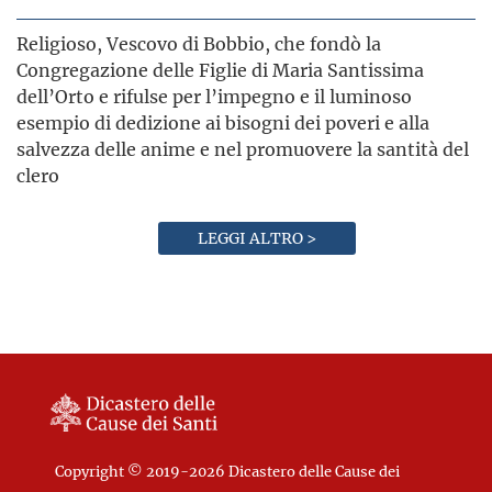
Religioso, Vescovo di Bobbio, che fondò la
Congregazione delle Figlie di Maria Santissima
dell’Orto e rifulse per l’impegno e il luminoso
esempio di dedizione ai bisogni dei poveri e alla
salvezza delle anime e nel promuovere la santità del
clero
LEGGI ALTRO >
Copyright © 2019-2026 Dicastero delle Cause dei