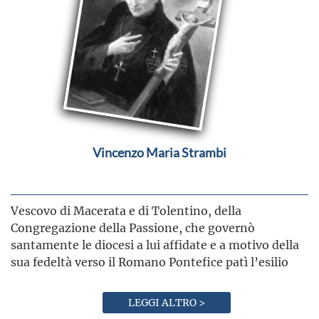
Vincenzo Maria Strambi
Vescovo di Macerata e di Tolentino, della
Congregazione della Passione, che governò
santamente le diocesi a lui affidate e a motivo della
sua fedeltà verso il Romano Pontefice patì l’esilio
LEGGI ALTRO >