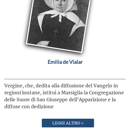
Emilia de Vialar
Vergine, che, dedita alla diffusione del Vangelo in
regioni lontane, istituì a Marsiglia la Congregazione
delle Suore di San Giuseppe dell’Apparizione e la
diffuse con dedizione
LEGGI ALTRO >