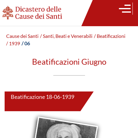
Cause dei Santi
/ Santi, Beati e Venerabili
/ Beatificazioni
/ 1939
/ 06
Beatificazioni Giugno
Beatificazione 18-06-1939