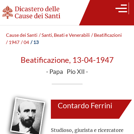
Cause dei Santi
/ Santi, Beati e Venerabili
/ Beatificazioni
/ 1947
/ 04
/ 13
Beatificazione, 13-04-1947
- Papa Pio XII -
Contardo Ferrini
Studioso, giurista e ricercatore