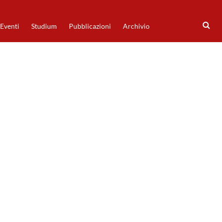
Eventi
Studium
Pubblicazioni
Archivio