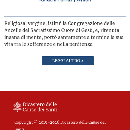
Religiosa, vergine, istituì la Congregazione delle
Ancelle del Sacratissimo Cuore di Gesù, e, ritenuta
insana di mente, portò santamente a termine la sua
vita tra le sofferenze e nella penitenza
LEGGI ALTRO >
Copyright © 2019-2026 Dicastero delle Cause dei
Santi