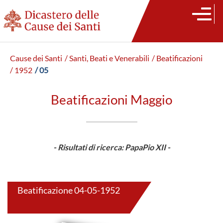
Cause dei Santi
/ Santi, Beati e Venerabili
/ Beatificazioni
/ 1952
/ 05
Beatificazioni Maggio
- Risultati di ricerca: PapaPio XII -
Beatificazione 04-05-1952