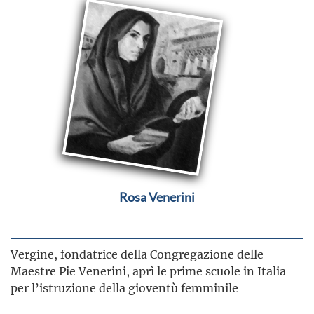
Rosa Venerini
Vergine, fondatrice della Congregazione delle
Maestre Pie Venerini, aprì le prime scuole in Italia
per l’istruzione della gioventù femminile