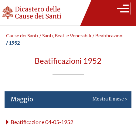
Cause dei Santi
/ Santi, Beati e Venerabili
/ Beatificazioni
/ 1952
Beatificazioni 1952
Maggio
Mostra il mese >
Beatificazione 04-05-1952