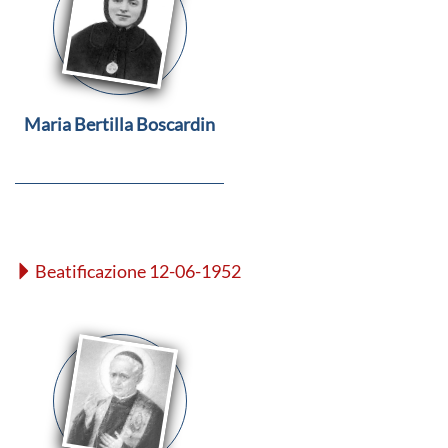
Maria Bertilla Boscardin
Beatificazione 12-06-1952