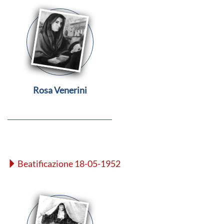
Rosa Venerini
Beatificazione 18-05-1952