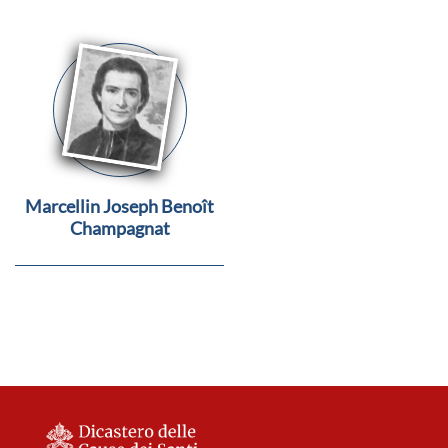
Marcellin Joseph Benoît
Champagnat