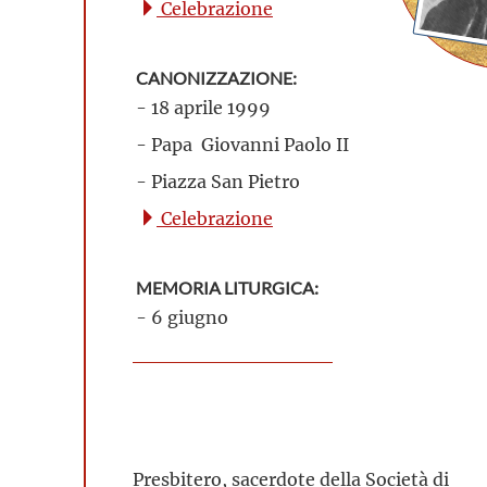
Celebrazione
CANONIZZAZIONE:
- 18 aprile 1999
- Papa Giovanni Paolo II
- Piazza San Pietro
Celebrazione
MEMORIA LITURGICA:
- 6 giugno
Presbitero, sacerdote della Società di