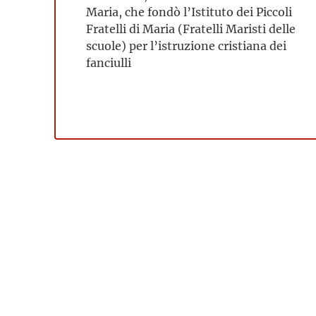
Maria, che fondò l’Istituto dei Piccoli
Fratelli di Maria (Fratelli Maristi delle
scuole) per l’istruzione cristiana dei
fanciulli