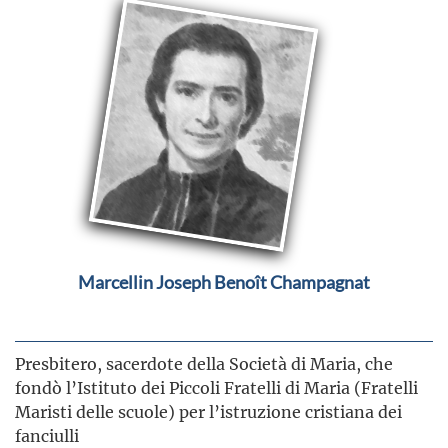
Marcellin Joseph Benoît Champagnat
Presbitero, sacerdote della Società di Maria, che
fondò l’Istituto dei Piccoli Fratelli di Maria (Fratelli
Maristi delle scuole) per l’istruzione cristiana dei
fanciulli