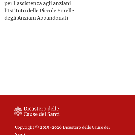
per l’assistenza agli anziani
l’Istituto delle Piccole Sorelle
degli Anziani Abbandonati
Copyright © 2019-2026 Dicastero delle Cause dei
Santi