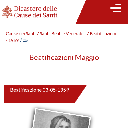
Cause dei Santi
/ Santi, Beati e Venerabili
/ Beatificazioni
/ 1959
/ 05
Beatificazioni Maggio
Beatificazione 03-05-1959