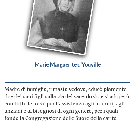
Marie Marguerite d’Youville
Madre di famiglia, rimasta vedova, educò piamente
due dei suoi figli sulla via del sacerdozio e si adoperò
con tutte le forze per l’assistenza agli infermi, agli
anziani e ai bisognosi di ogni genere, per i quali
fondò la Congregazione delle Suore della carità