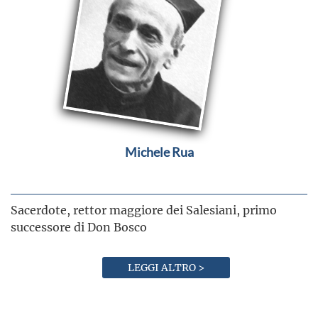
Michele Rua
Sacerdote, rettor maggiore dei Salesiani, primo
successore di Don Bosco
LEGGI ALTRO >