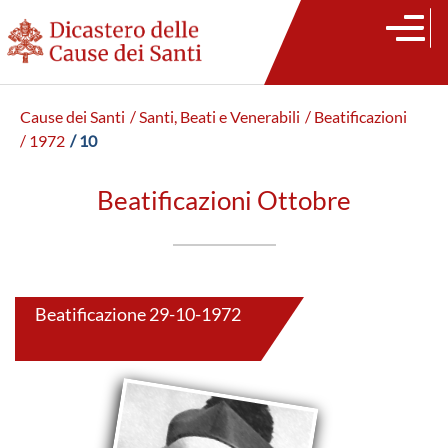
Cause dei Santi
/ Santi, Beati e Venerabili
/ Beatificazioni
/ 1972
/ 10
Beatificazioni Ottobre
Beatificazione 29-10-1972