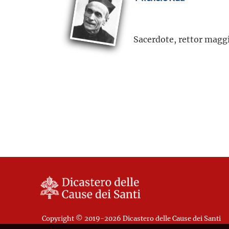
Sacerdote, rettor maggi
Copyright © 2019-2026 Dicastero delle Cause dei Santi