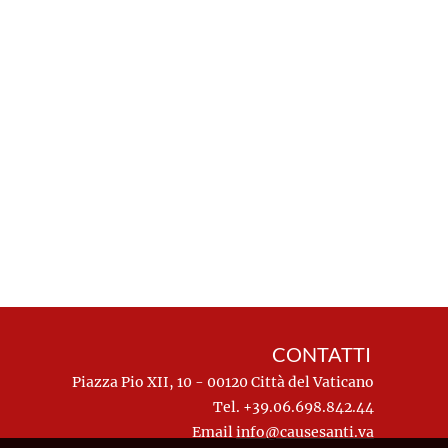
CONTATTI
Piazza Pio XII, 10 - 00120 Città del Vaticano
Tel. +39.06.698.842.44
Email
info@causesanti.va