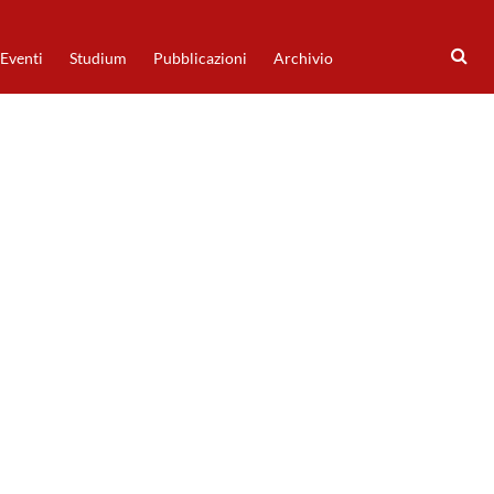
Eventi
Studium
Pubblicazioni
Archivio