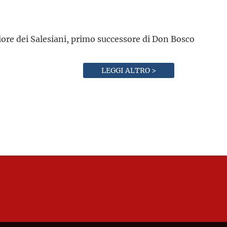
ore dei Salesiani, primo successore di Don Bosco
LEGGI ALTRO >