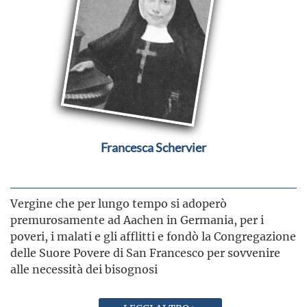
Francesca Schervier
Vergine che per lungo tempo si adoperò
premurosamente ad Aachen in Germania, per i
poveri, i malati e gli afflitti e fondò la Congregazione
delle Suore Povere di San Francesco per sovvenire
alle necessità dei bisognosi