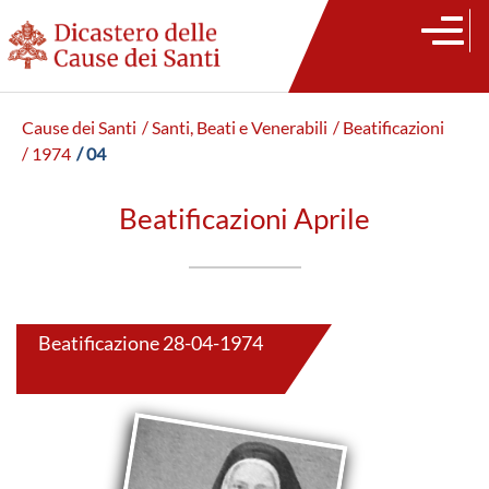
Cause dei Santi
/ Santi, Beati e Venerabili
/ Beatificazioni
/ 1974
/ 04
Beatificazioni Aprile
Beatificazione 28-04-1974