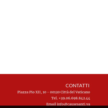
CONTATTI
Piazza Pio XII, 10 - 00120 Città del Vaticano
Tel. +39.06.698.842.44
Email
info@causesanti.va