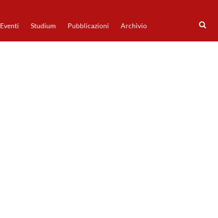
Eventi
Studium
Pubblicazioni
Archivio