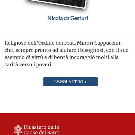
Nicola da Gesturi
Religioso dell’Ordine dei Frati Minori Cappuccini,
che, sempre pronto ad aiutare i bisognosi, con il suo
esempio di virtù e di bontà incoraggiò molti alla
carità verso i poveri
LEGGI ALTRO >