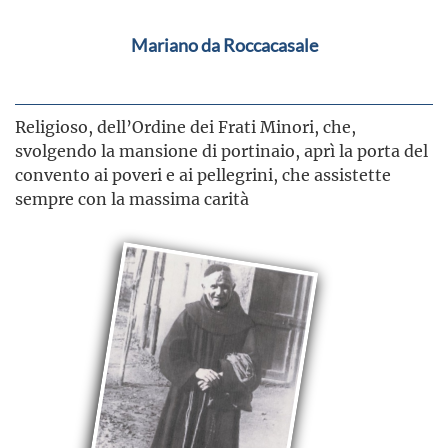
Mariano da Roccacasale
Religioso, dell’Ordine dei Frati Minori, che,
svolgendo la mansione di portinaio, aprì la porta del
convento ai poveri e ai pellegrini, che assistette
sempre con la massima carità