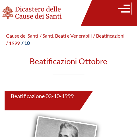
Cause dei Santi
/ Santi, Beati e Venerabili
/ Beatificazioni
/ 1999
/ 10
Beatificazioni Ottobre
Beatificazione 03-10-1999