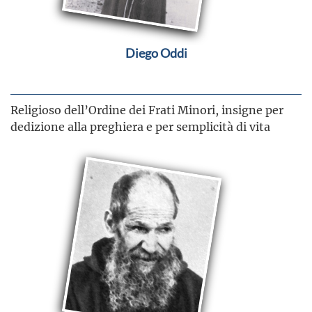
Diego Oddi
Religioso dell’Ordine dei Frati Minori, insigne per
dedizione alla preghiera e per semplicità di vita