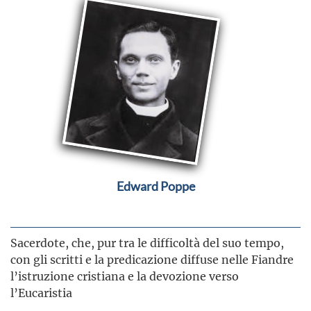
Edward Poppe
Sacerdote, che, pur tra le difficoltà del suo tempo,
con gli scritti e la predicazione diffuse nelle Fiandre
l’istruzione cristiana e la devozione verso
l’Eucaristia