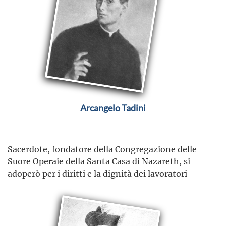
Arcangelo Tadini
Sacerdote, fondatore della Congregazione delle
Suore Operaie della Santa Casa di Nazareth, si
adoperò per i diritti e la dignità dei lavoratori