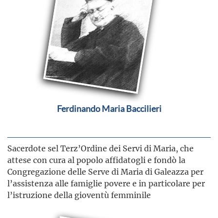
Ferdinando Maria Baccilieri
Sacerdote sel Terz’Ordine dei Servi di Maria, che
attese con cura al popolo affidatogli e fondò la
Congregazione delle Serve di Maria di Galeazza per
l’assistenza alle famiglie povere e in particolare per
l’istruzione della gioventù femminile