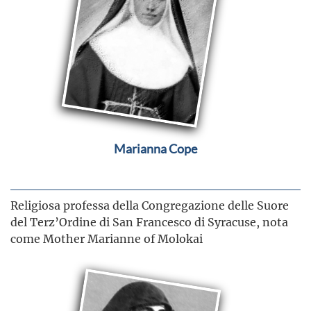
Marianna Cope
Religiosa professa della Congregazione delle Suore
del Terz’Ordine di San Francesco di Syracuse, nota
come Mother Marianne of Molokai