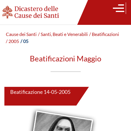
Cause dei Santi
/ Santi, Beati e Venerabili
/ Beatificazioni
/ 2005
/ 05
Beatificazioni Maggio
Beatificazione 14-05-2005