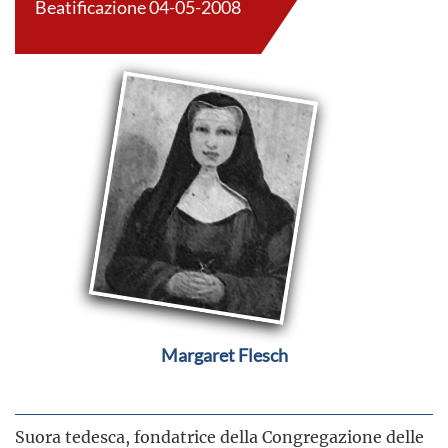
Beatificazione 04-05-2008
Margaret Flesch
Suora tedesca, fondatrice della Congregazione delle