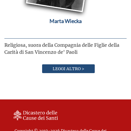
Marta Wiecka
Religiosa, suora della Compagnia delle Figlie della
Carità di San Vincenzo de' Paoli
LEGGI ALTRO >
Copyright © 2019-2026 Dicastero delle Cause dei