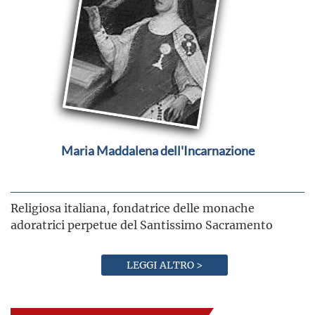
Maria Maddalena dell'Incarnazione
Religiosa italiana, fondatrice delle monache
adoratrici perpetue del Santissimo Sacramento
LEGGI ALTRO >