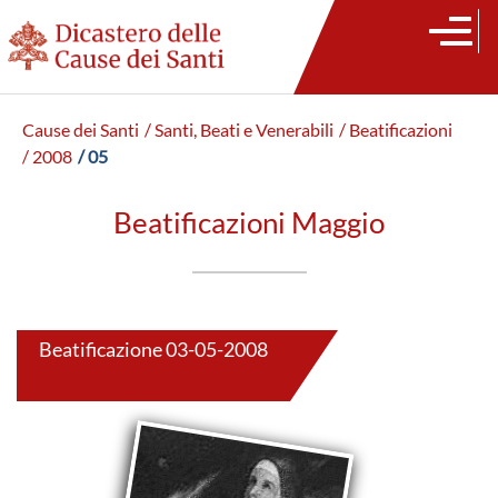
Cause dei Santi
/ Santi, Beati e Venerabili
/ Beatificazioni
/ 2008
/ 05
Beatificazioni Maggio
Beatificazione 03-05-2008