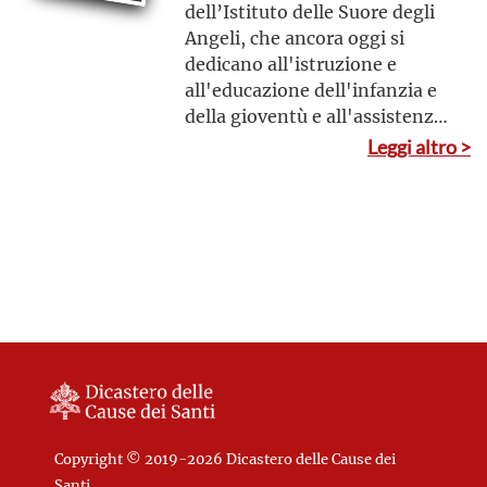
dell’Istituto delle Suore degli
Angeli, che ancora oggi si
dedicano all'istruzione e
all'educazione dell'infanzia e
della gioventù e all'assistenza
agli ammalati
Leggi altro >
Copyright © 2019-2026 Dicastero delle Cause dei
Santi