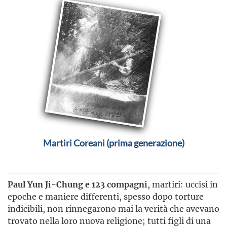
Martiri Coreani (prima generazione)
Paul Yun Ji-Chung e 123 compagni
, martiri: uccisi in
epoche e maniere differenti, spesso dopo torture
indicibili, non rinnegarono mai la verità che avevano
trovato nella loro nuova religione; tutti figli di una