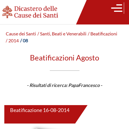
Cause dei Santi
/ Santi, Beati e Venerabili
/ Beatificazioni
/ 2014
/ 08
Beatificazioni Agosto
- Risultati di ricerca: PapaFrancesco -
Beatificazione 16-08-2014