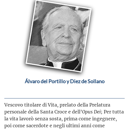
Álvaro del Portillo y Diez de Sollano
Vescovo titolare di Vita, prelato della Prelatura
personale della Santa Croce e dell’
Opus Dei
; Per tutta
la vita lavorò senza sosta, prima come ingegnere,
poi come sacerdote e negli ultimi anni come