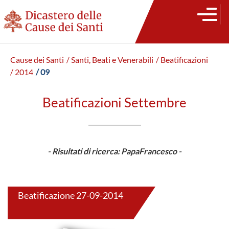
Cause dei Santi
/ Santi, Beati e Venerabili
/ Beatificazioni
/ 2014
/ 09
Beatificazioni Settembre
- Risultati di ricerca: PapaFrancesco -
Beatificazione 27-09-2014