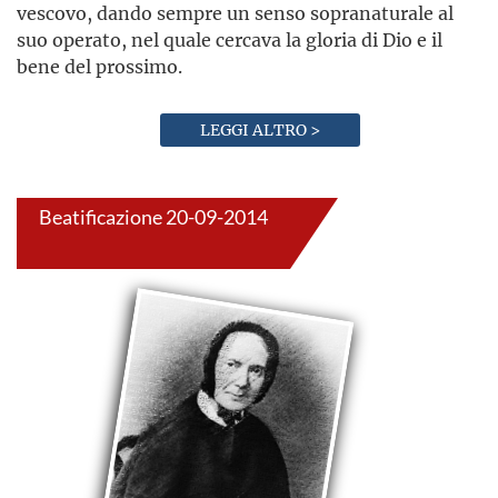
vescovo, dando sempre un senso sopranaturale al
suo operato, nel quale cercava la gloria di Dio e il
bene del prossimo.
LEGGI ALTRO >
Beatificazione 20-09-2014