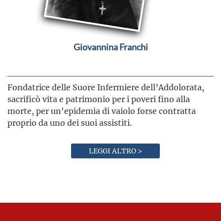
Giovannina Franchi
Fondatrice delle Suore Infermiere dell’Addolorata,
sacrificò vita e patrimonio per i poveri fino alla
morte, per un'epidemia di vaiolo forse contratta
proprio da uno dei suoi assistiti.
LEGGI ALTRO >