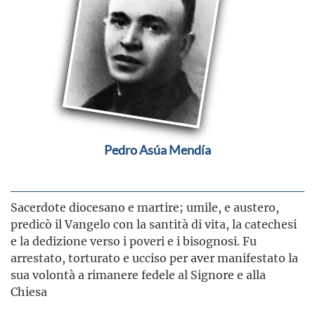
Pedro Asúa Mendía
Sacerdote diocesano e martire; umile, e austero,
predicò il Vangelo con la santità di vita, la catechesi
e la dedizione verso i poveri e i bisognosi. Fu
arrestato, torturato e ucciso per aver manifestato la
sua volontà a rimanere fedele al Signore e alla
Chiesa