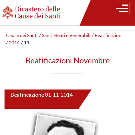
Cause dei Santi
/ Santi, Beati e Venerabili
/ Beatificazioni
/ 2014
/ 11
Beatificazioni Novembre
Beatificazione 01-11-2014