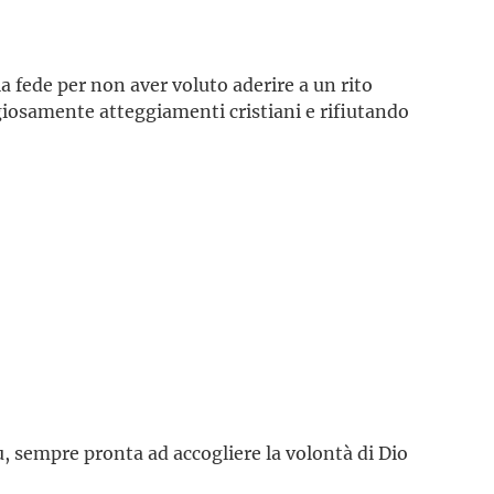
la fede per non aver voluto aderire a un rito
osamente atteggiamenti cristiani e rifiutando
, sempre pronta ad accogliere la volontà di Dio