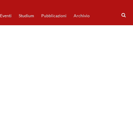
Eventi
Studium
Pubblicazioni
Archivio