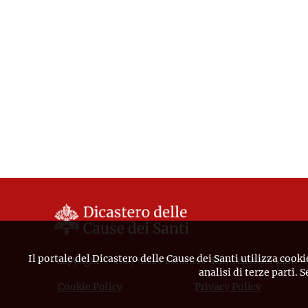
Il portale del Dicastero delle Cause dei Santi utilizza cooki
Copyright © 2019-2026 Dicastero delle Cause dei Santi
analisi di terze parti. 
Cookie Policy
Privacy Policy