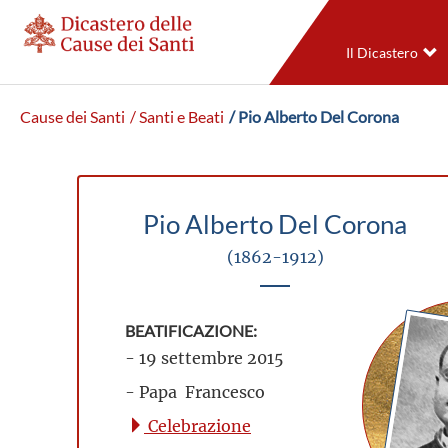
Il Dicastero
Cause dei Santi
/ Santi e Beati
/ Pio Alberto Del Corona
Pio Alberto Del Corona
(1862-1912)
BEATIFICAZIONE:
- 19 settembre 2015
- Papa Francesco
Celebrazione