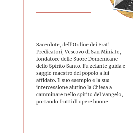
Sacerdote, dell’Ordine dei Frati
Predicatori, Vescovo di San Miniato,
fondatore delle Suore Domenicane
dello Spirito Santo. Fu zelante guida e
saggio maestro del popolo a lui
affidato. Il suo esempio e la sua
intercessione aiutino la Chiesa a
camminare nello spirito del Vangelo,
portando frutti di opere buone