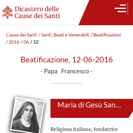
Cause dei Santi
/ Santi, Beati e Venerabili
/ Beatificazioni
/ 2016
/ 06
/ 12
Beatificazione, 12-06-2016
- Papa Francesco -
Maria di Gesù Santocanale
Religiosa italiana, fondatrice