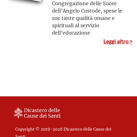
Congregazione delle Suore
dell’Angelo Custode, spese le
sue tante qualità umane e
spirituali al servizio
dell’educazione
Leggi altro >
Copyright © 2019-2026 Dicastero delle Cause dei
Santi