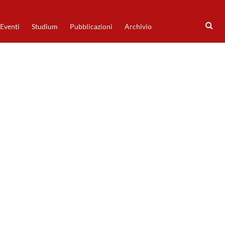
Eventi
Studium
Pubblicazioni
Archivio