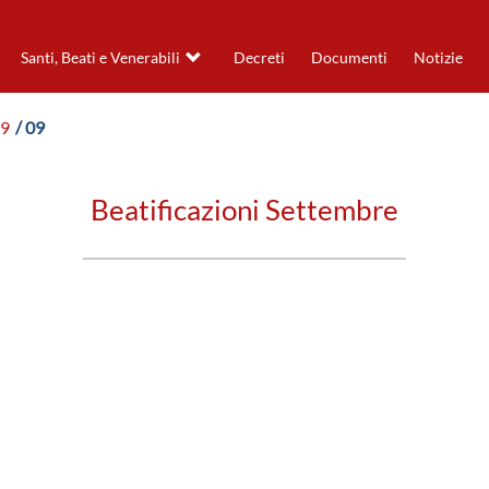
Santi, Beati e Venerabili
Decreti
Documenti
Notizie
19
/ 09
Beatificazioni Settembre