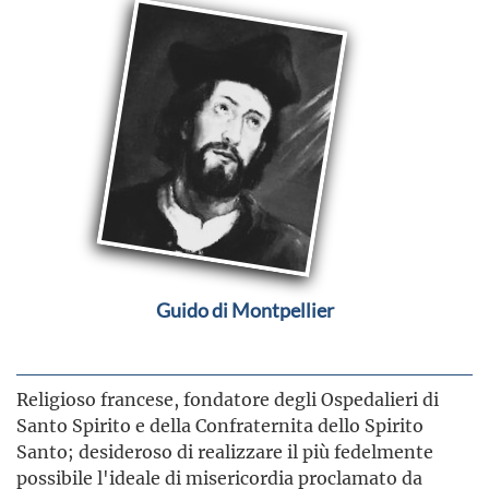
Guido di Montpellier
Religioso francese, fondatore degli Ospedalieri di
Santo Spirito e della Confraternita dello Spirito
Santo; desideroso di realizzare il più fedelmente
possibile l'ideale di misericordia proclamato da