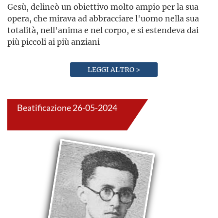
Gesù, delineò un obiettivo molto ampio per la sua
opera, che mirava ad abbracciare l'uomo nella sua
totalità, nell'anima e nel corpo, e si estendeva dai
più piccoli ai più anziani
LEGGI ALTRO >
Beatificazione 26-05-2024