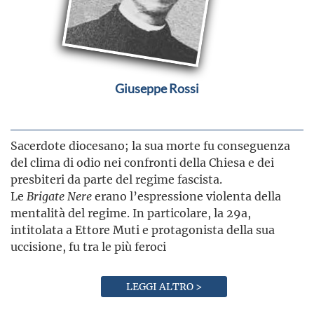
Giuseppe Rossi
Sacerdote diocesano; la sua morte fu conseguenza
del clima di odio nei confronti della Chiesa e dei
presbiteri da parte del regime fascista.
Le
Brigate
Nere
erano l’espressione violenta della
mentalità del regime. In particolare, la 29a,
intitolata a Ettore Muti e protagonista della sua
uccisione, fu tra le più feroci
LEGGI ALTRO >