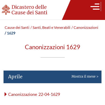
Cause dei Santi
/ Santi, Beati e Venerabili
/ Canonizzazioni
/ 1629
Canonizzazioni 1629
Aprile
Mostra il mese >
Canonizzazione 22-04-1629