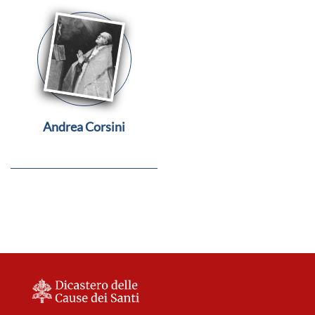
Andrea Corsini