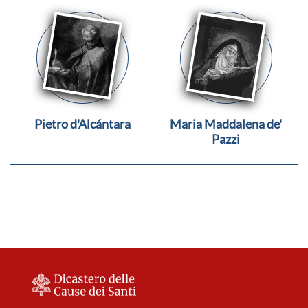
Pietro d'Alcántara
Maria Maddalena de'
Pazzi