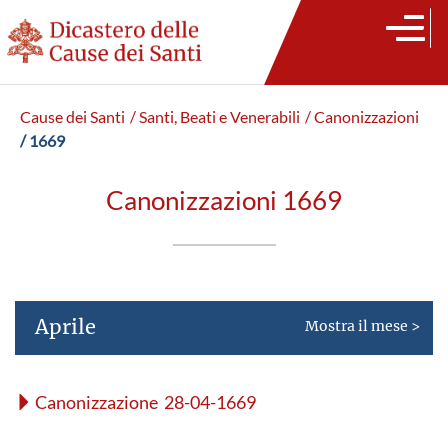
Cause dei Santi
/ Santi, Beati e Venerabili
/ Canonizzazioni
/ 1669
Canonizzazioni 1669
Aprile
Mostra il mese >
Canonizzazione 28-04-1669