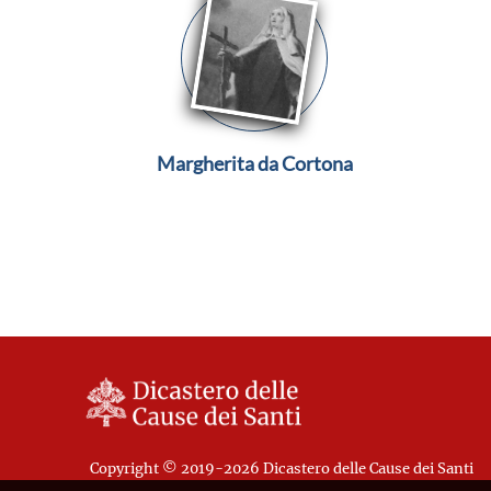
Margherita da Cortona
Copyright © 2019-2026 Dicastero delle Cause dei Santi