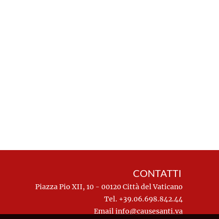
CONTATTI
Piazza Pio XII, 10 - 00120 Città del Vaticano
Tel. +39.06.698.842.44
Email
info@causesanti.va