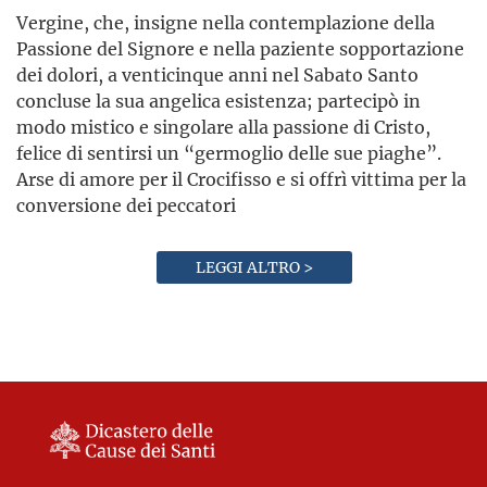
Vergine, che, insigne nella contemplazione della
Passione del Signore e nella paziente sopportazione
dei dolori, a venticinque anni nel Sabato Santo
concluse la sua angelica esistenza; partecipò in
modo mistico e singolare alla passione di Cristo,
felice di sentirsi un “germoglio delle sue piaghe”.
Arse di amore per il Crocifisso e si offrì vittima per la
conversione dei peccatori
LEGGI ALTRO >