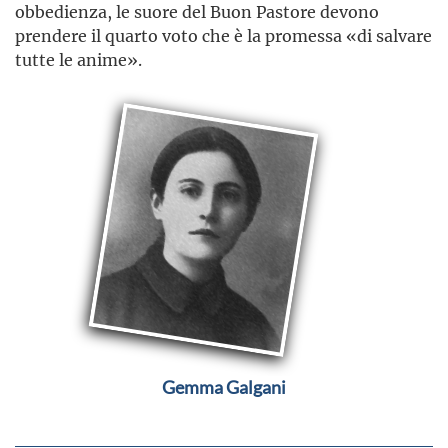
obbedienza, le suore del Buon Pastore devono
prendere il quarto voto che è la promessa «di salvare
tutte le anime».
Gemma Galgani