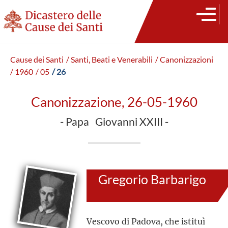
Cause dei Santi
/ Santi, Beati e Venerabili
/ Canonizzazioni
/ 1960
/ 05
/ 26
Canonizzazione, 26-05-1960
- Papa Giovanni XXIII -
Gregorio Barbarigo
Vescovo di Padova, che istituì