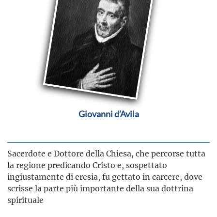
Giovanni d’Avila
Sacerdote e Dottore della Chiesa, che percorse tutta
la regione predicando Cristo e, sospettato
ingiustamente di eresia, fu gettato in carcere, dove
scrisse la parte più importante della sua dottrina
spirituale