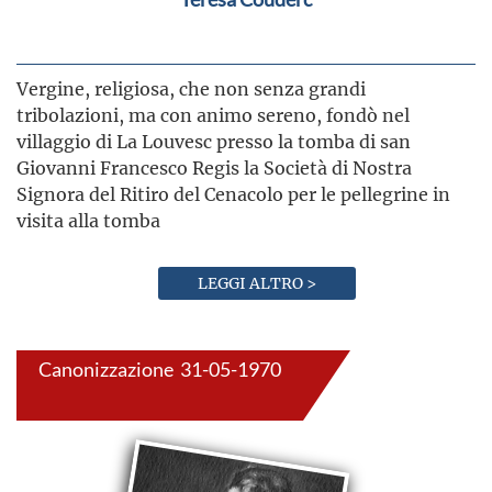
Vergine, religiosa, che non senza grandi
tribolazioni, ma con animo sereno, fondò nel
villaggio di La Louvesc presso la tomba di san
Giovanni Francesco Regis la Società di Nostra
Signora del Ritiro del Cenacolo per le pellegrine in
visita alla tomba
LEGGI ALTRO >
Canonizzazione 31-05-1970