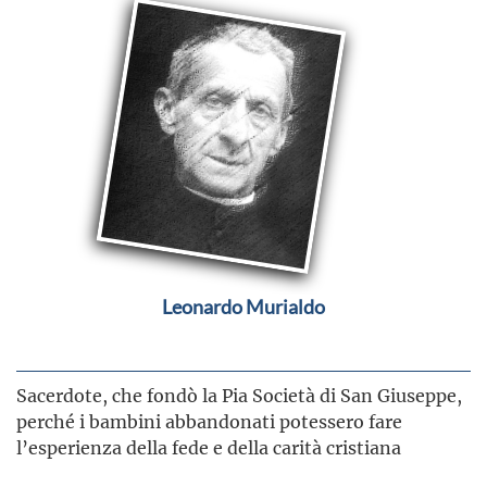
Leonardo Murialdo
Sacerdote, che fondò la Pia Società di San Giuseppe,
perché i bambini abbandonati potessero fare
l’esperienza della fede e della carità cristiana