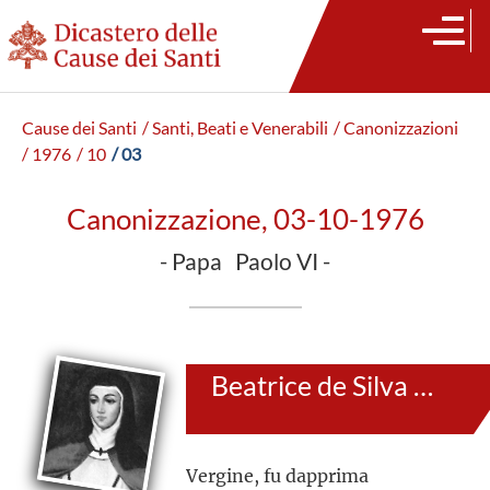
Cause dei Santi
/ Santi, Beati e Venerabili
/ Canonizzazioni
/ 1976
/ 10
/ 03
Canonizzazione, 03-10-1976
- Papa Paolo VI -
Beatrice de Silva Meneses
Vergine, fu dapprima