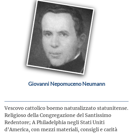
Giovanni Nepomuceno Neumann
Vescovo cattolico boemo naturalizzato statunitense.
Religioso della Congregazione del Santissimo
Redentore; A Philadelphia negli Stati Uniti
d’America, con mezzi materiali, consigli e carità