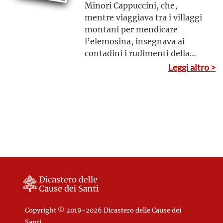
Minori Cappuccini, che,
mentre viaggiava tra i villaggi
montani per mendicare
l’elemosina, insegnava ai
contadini i rudimenti della
fede
Leggi altro >
Copyright © 2019-2026 Dicastero delle Cause dei
Santi