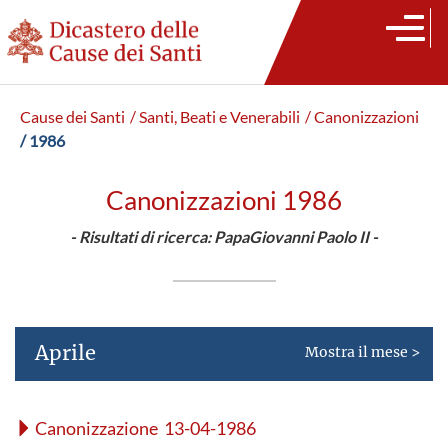
Cause dei Santi
/ Santi, Beati e Venerabili
/ Canonizzazioni
/ 1986
Canonizzazioni 1986
- Risultati di ricerca: PapaGiovanni Paolo II -
Aprile
Mostra il mese >
Canonizzazione 13-04-1986