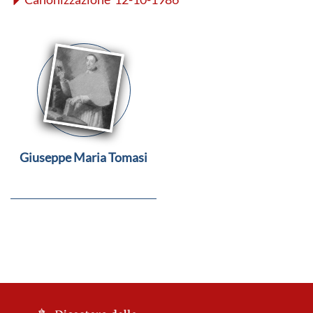
Giuseppe Maria Tomasi