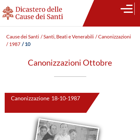
Cause dei Santi
/ Santi, Beati e Venerabili
/ Canonizzazioni
/ 1987
/ 10
Canonizzazioni Ottobre
Canonizzazione 18-10-1987