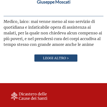
Giuseppe Moscati
Medico, laico: mai venne meno al suo servizio di
quotidiana e infaticabile opera di assistenza ai
malati, per la quale non chiedeva alcun compenso ai
più poveri, e nel prendersi cura dei corpi accudiva al
tempo stesso con grande amore anche le anime
LEGGI ALTRO >