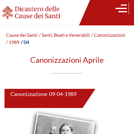
Cause dei Santi
/ Santi, Beati e Venerabili
/ Canonizzazioni
/ 1989
/ 04
Canonizzazioni Aprile
Canonizzazione 09-04-1989