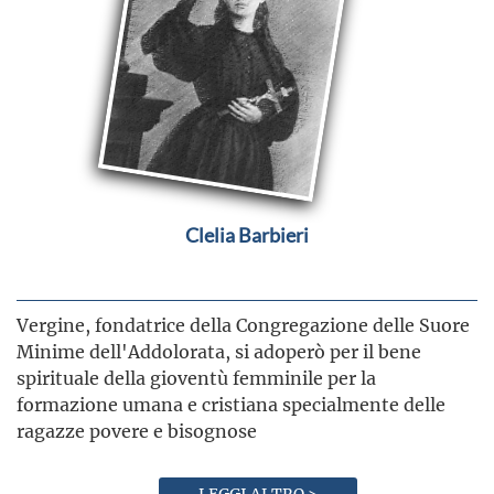
Clelia Barbieri
Vergine, fondatrice della Congregazione delle Suore
Minime dell'Addolorata, si adoperò per il bene
spirituale della gioventù femminile per la
formazione umana e cristiana specialmente delle
ragazze povere e bisognose
LEGGI ALTRO >