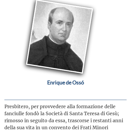
Enrique de Ossó
Presbitero, per provvedere alla formazione delle
fanciulle fondò la Società di Santa Teresa di Gesù;
rimosso in seguito da essa, trascorse i restanti anni
della sua vita in un convento dei Frati Minori